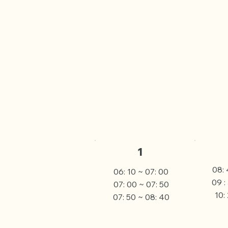
1
08: 
06: 10 ~ 07: 00
09 :
07: 00 ~ 07: 50
10: 
07: 50 ~ 08: 40