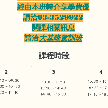
​經由本班轉介享學費優
​請洽03-3529922
​開課相關訊息
請洽
大基隆駕訓班
課程時段
2
3
4
40 ~ 09: 30
15: 30 ~ 16
13:00 ~ 13:50
 30 ~ 10 : 20
13: 50 ~ 14: 40
16 : 20 ~ 17 
20 ~ 11 : 10
14: 40 ~ 15: 30
17: 10 ~ 18 