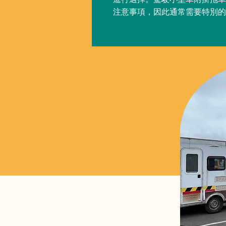
注意事項，因此通常需要特別的