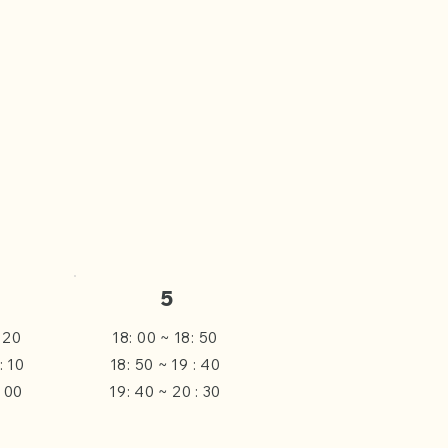
5
: 20
18: 00 ~ 18: 50
: 10
18: 50 ~ 19 : 40
: 00
19: 40 ~ 20 : 30